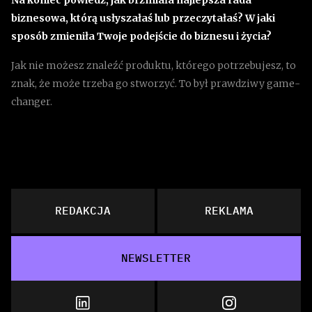
biznesowa, którą usłyszałaś lub przeczytałaś? W jaki
sposób zmieniła Twoje podejście do biznesu i życia?
Jak nie możesz znaleźć produktu, którego potrzebujesz, to
znak, że może trzeba go stworzyć. To był prawdziwy game-
changer.
REDAKCJA
REKLAMA
NEWSLETTER