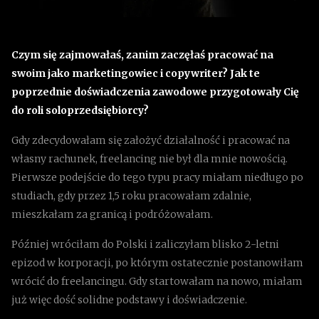
Czym się zajmowałaś, zanim zaczęłaś pracować na
swoim jako marketingowiec i copywriter? Jak te
poprzednie doświadczenia zawodowe przygotowały Cię
do roli soloprzedsiębiorcy?
Gdy zdecydowałam się założyć działalność i pracować na
własny rachunek, freelancing nie był dla mnie nowością.
Pierwsze podejście do tego typu pracy miałam niedługo po
studiach, gdy przez 1,5 roku pracowałam zdalnie,
mieszkałam za granicą i podróżowałam.
Później wróciłam do Polski i zaliczyłam blisko 2-letni
epizod w korporacji, po którym ostatecznie postanowiłam
wrócić do freelancingu. Gdy startowałam na nowo, miałam
już więc dość solidne podstawy i doświadczenie.