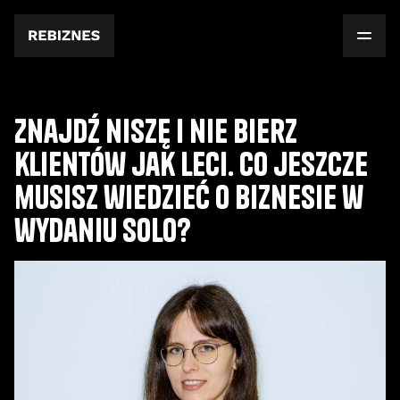
Znajdź niszę i nie bierz
klientów jak leci. Co jeszcze
musisz wiedzieć o biznesie w
wydaniu solo?