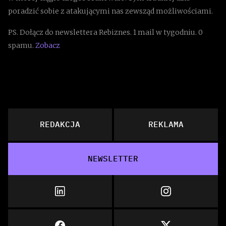
poradzić sobie z atakującymi nas zewsząd możliwościami.
PS. Dołącz do newslettera Rebiznes. 1 mail w tygodniu. 0
spamu.
Zobacz
REDAKCJA
REKLAMA
NEWSLETTER