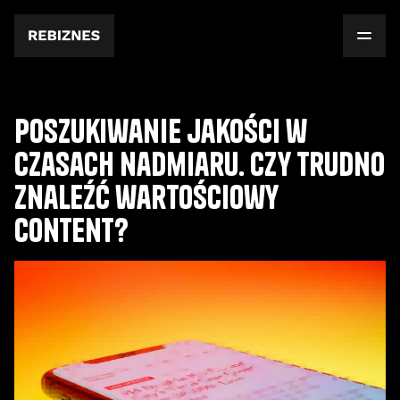
Poszukiwanie jakości w
czasach nadmiaru. Czy trudno
znaleźć wartościowy
content?