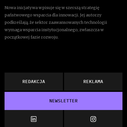
Nowa inicjatywa wpisuje się w szerszą strategię
państwowego wsparcia dla innowacji. Jej autorzy
podkreślają, że sektor zaawansowanych technologii
wymaga wsparcia instytucjonalnego, zwłaszcza w
początkowej fazie rozwoju.
REDAKCJA
REKLAMA
NEWSLETTER