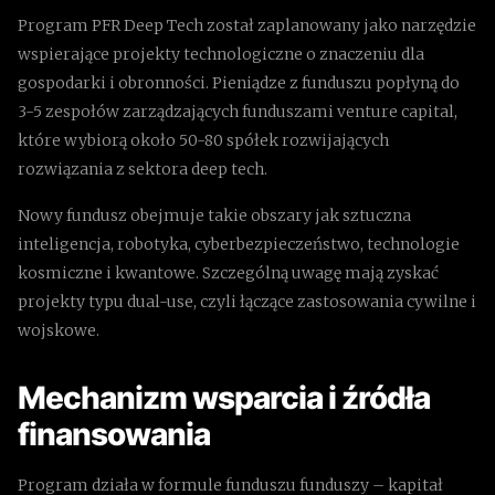
Program PFR Deep Tech został zaplanowany jako narzędzie
wspierające projekty technologiczne o znaczeniu dla
gospodarki i obronności. Pieniądze z funduszu popłyną do
3-5 zespołów zarządzających funduszami venture capital,
które wybiorą około 50-80 spółek rozwijających
rozwiązania z sektora deep tech.
Nowy fundusz obejmuje takie obszary jak sztuczna
inteligencja, robotyka, cyberbezpieczeństwo, technologie
kosmiczne i kwantowe. Szczególną uwagę mają zyskać
projekty typu dual-use, czyli łączące zastosowania cywilne i
wojskowe.
Mechanizm wsparcia i źródła
finansowania
Program działa w formule funduszu funduszy – kapitał