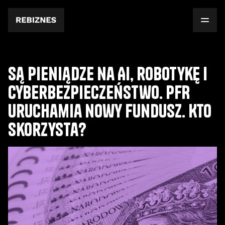
Są pieniądze na AI, robotykę i
cyberbezpieczeństwo. PFR
uruchamia nowy fundusz. Kto
skorzysta?