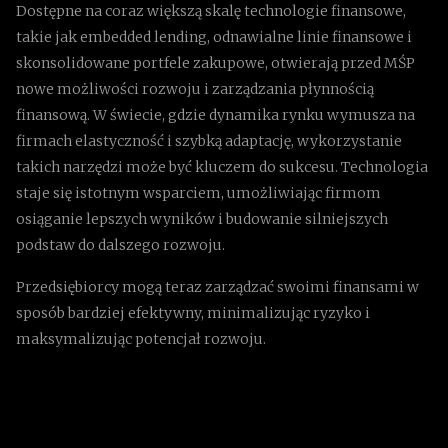
Dostępne na coraz większą skalę technologie finansowe,
takie jak embedded lending, odnawialne linie finansowe i
skonsolidowane portfele zakupowe, otwierają przed MŚP
nowe możliwości rozwoju i zarządzania płynnością
finansową. W świecie, gdzie dynamika rynku wymusza na
firmach elastyczność i szybką adaptację, wykorzystanie
takich narzędzi może być kluczem do sukcesu. Technologia
staje się istotnym wsparciem, umożliwiając firmom
osiąganie lepszych wyników i budowanie silniejszych
podstaw do dalszego rozwoju.
Przedsiębiorcy mogą teraz zarządzać swoimi finansami w
sposób bardziej efektywny, minimalizując ryzyko i
maksymalizując potencjał rozwoju.