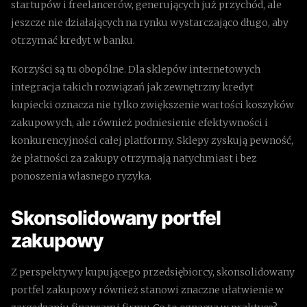
startupów i freelancerów, generujących już przychód, ale
jeszcze nie działających na rynku wystarczająco długo, aby
otrzymać kredyt w banku.
Korzyści są tu obopólne. Dla sklepów internetowych
integracja takich rozwiązań jak zewnętrzny kredyt
kupiecki oznacza nie tylko zwiększenie wartości koszyków
zakupowych, ale również podniesienie efektywności i
konkurencyjności całej platformy. Sklepy zyskują pewność,
że płatności za zakupy otrzymają natychmiast i bez
ponoszenia własnego ryzyka.
Skonsolidowany portfel
zakupowy
Z perspektywy kupującego przedsiębiorcy, skonsolidowany
portfel zakupowy również stanowi znaczne ułatwienie w