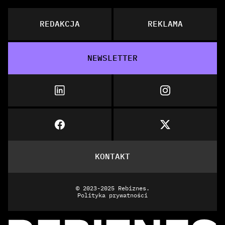
REDAKCJA
REKLAMA
NEWSLETTER
KONTAKT
© 2023-2025 Rebiznes.
Polityka prywatności