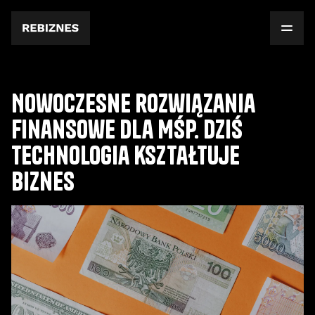
Nowoczesne rozwiązania
finansowe dla MŚP. Dziś
technologia kształtuje
biznes