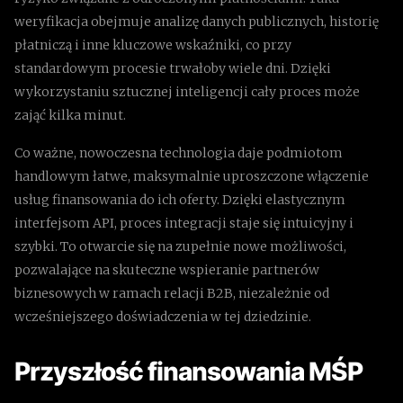
weryfikacja obejmuje analizę danych publicznych, historię
płatniczą i inne kluczowe wskaźniki, co przy
standardowym procesie trwałoby wiele dni. Dzięki
wykorzystaniu sztucznej inteligencji cały proces może
zająć kilka minut.
Co ważne, nowoczesna technologia daje podmiotom
handlowym łatwe, maksymalnie uproszczone włączenie
usług finansowania do ich oferty. Dzięki elastycznym
interfejsom API, proces integracji staje się intuicyjny i
szybki. To otwarcie się na zupełnie nowe możliwości,
pozwalające na skuteczne wspieranie partnerów
biznesowych w ramach relacji B2B, niezależnie od
wcześniejszego doświadczenia w tej dziedzinie.
Przyszłość finansowania MŚP