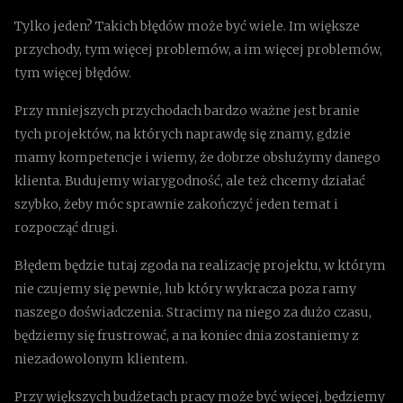
Tylko jeden? Takich błędów może być wiele. Im większe
przychody, tym więcej problemów, a im więcej problemów,
tym więcej błędów.
Przy mniejszych przychodach bardzo ważne jest branie
tych projektów, na których naprawdę się znamy, gdzie
mamy kompetencje i wiemy, że dobrze obsłużymy danego
klienta. Budujemy wiarygodność, ale też chcemy działać
szybko, żeby móc sprawnie zakończyć jeden temat i
rozpocząć drugi.
Błędem będzie tutaj zgoda na realizację projektu, w którym
nie czujemy się pewnie, lub który wykracza poza ramy
naszego doświadczenia. Stracimy na niego za dużo czasu,
będziemy się frustrować, a na koniec dnia zostaniemy z
niezadowolonym klientem.
Przy większych budżetach pracy może być więcej, będziemy