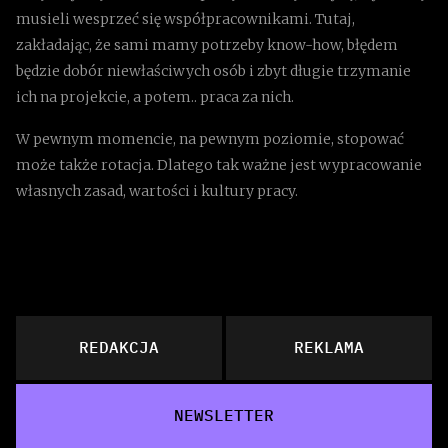
musieli wesprzeć się współpracownikami. Tutaj,
zakładając, że sami mamy potrzeby know-how, błędem
będzie dobór niewłaściwych osób i zbyt długie trzymanie
ich na projekcie, a potem.. praca za nich.
W pewnym momencie, na pewnym poziomie, stopować
może także rotacja. Dlatego tak ważne jest wypracowanie
własnych zasad, wartości i kultury pracy.
REDAKCJA
REKLAMA
NEWSLETTER