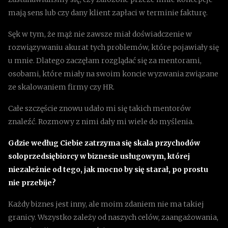
mają sens lub czy dany klient zapłaci w terminie fakturę.
Sęk w tym, że mąż nie zawsze miał doświadczenie w
rozwiązywaniu akurat tych problemów, które pojawiały się
u mnie. Dlatego zaczęłam rozglądać się za mentorami,
osobami, które miały na swoim koncie wyzwania związane
ze skalowaniem firmy czy HR.
Całe szczęście znowu udało mi się takich mentorów
znaleźć. Rozmowy z nimi dały mi wiele do myślenia.
Gdzie według Ciebie zatrzyma się skala przychodów
soloprzedsiębiorcy w biznesie usługowym, której
niezależnie od tego, jak mocno by się starał, po prostu
nie przebije?
Każdy biznes jest inny, ale moim zdaniem nie ma takiej
granicy. Wszystko zależy od naszych celów, zaangażowania,