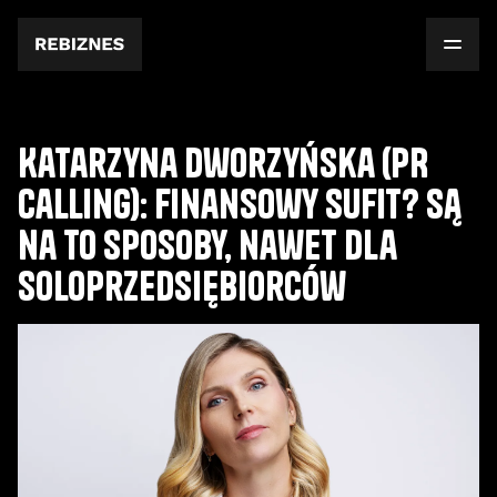
Katarzyna Dworzyńska (PR
Calling): Finansowy sufit? Są
na to sposoby, nawet dla
soloprzedsiębiorców