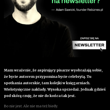
Mam wrażenie, że aspirujący pisarze wyobrażają sobie,
że bycie autorem przypomina bycie celebrytą. Tu
spotkania autorskie, tam kolejki w księgarniach.
Wielotysięczne nakłady. Wysoka sprzedaż. Jednak gdzieś
pod skórą czuję, że nie do końca tak jest.
Bo nie jest. Ale nie ma też biedy.