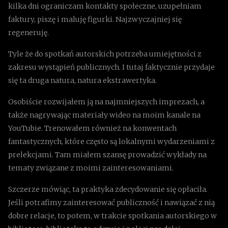
kilka dni ograniczam kontakty społeczne, uzupełniam
faktury, piszę i maluję figurki. Najzwyczajniej się
regeneruję.
Tyle że do spotkań autorskich potrzeba umiejętności z
zakresu wystąpień publicznych. I tutaj faktycznie przydaje
się ta druga natura, natura ekstrawertyka.
Osobiście rozwijałem ją na najmniejszych imprezach, a
także nagrywając materiały wideo na moim kanale na
YouTubie. Trenowałem również na konwentach
fantastycznych, które często są lokalnymi wydarzeniami z
prelekcjami. Tam miałem szansę prowadzić wykłady na
tematy związane z moimi zainteresowaniami.
Szczerze mówiąc, ta praktyka zdecydowanie się opłaciła.
Jeśli potrafimy zainteresować publiczność i nawiązać z nią
dobre relacje, to potem, w trakcie spotkania autorskiego w