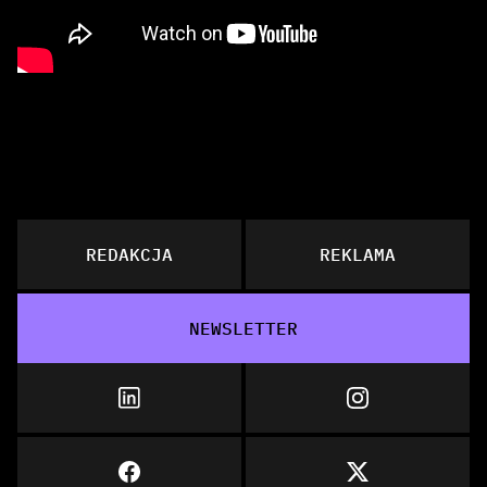
REDAKCJA
REKLAMA
NEWSLETTER