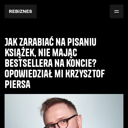
Jak zarabiać na pisaniu
książek, nie mając
bestsellera na koncie?
Opowiedział mi Krzysztof
Piersa