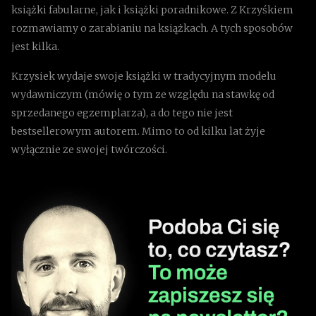
książki fabularne, jak i książki poradnikowe. Z Krzyśkiem
rozmawiamy o zarabianiu na książkach. A tych sposobów
jest kilka.
Krzysiek wydaje swoje książki w tradycyjnym modelu
wydawniczym (mówię o tym ze względu na stawkę od
sprzedanego egzemplarza), a do tego nie jest
bestsellerowym autorem. Mimo to od kilku lat żyje
wyłącznie ze swojej twórczości.