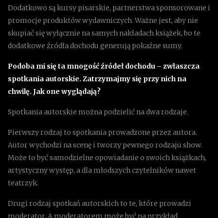
Dodatkowo są kursy pisarskie, partnerstwa sponsorowane i
promocje produktów wydawniczych. Ważne jest, aby nie
skupiać się wyłącznie na samych nakładach książek, bo te
dodatkowe źródła dochodu generują pokaźne sumy.
Podoba mi się ta mnogość źródeł dochodu – zwłaszcza
spotkania autorskie. Zatrzymajmy się przy nich na
chwilę. Jak one wyglądają?
Spotkania autorskie można podzielić na dwa rodzaje.
Pierwszy rodzaj to spotkania prowadzone przez autora.
Autor wychodzi na scenę i tworzy pewnego rodzaju show.
Może to być samodzielne opowiadanie o swoich książkach,
artystyczny występ, a dla młodszych czytelników nawet
teatrzyk.
Drugi rodzaj spotkań autorskich to te, które prowadzi
moderator. A moderatorem może być na przykład