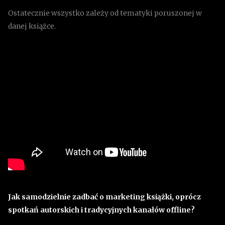
Ostatecznie wszystko zależy od tematyki poruszonej w
danej książce.
Jak samodzielnie zadbać o marketing książki, oprócz
spotkań autorskich i tradycyjnych kanałów offline?