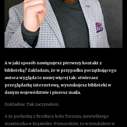
A w jaki sposób nawiązujesz pierwszy kontakt z
biblioteką? Zakładam, że w przypadku początkującego
autora wygląda to mniej więcej tak: otwierasz
przeglądarkę internetową, wyszukujesz biblioteki w
danym województwie i piszesz maila.
Dokładnie. Tak zaczynałem.
A że pochodzę z Brodnicy koło Torunia, niewielkiego
miasteczka w Kujawsko-Pomorskim, to wyszukałem w