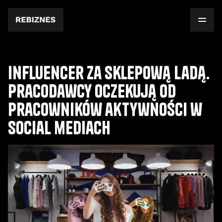
Influencer za sklepową ladą.
Pracodawcy oczekują od
pracowników aktywności w
social mediach