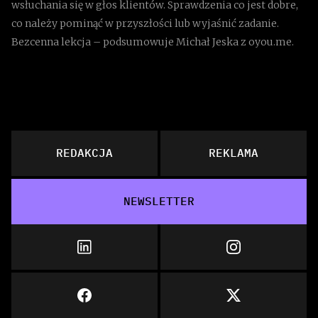
wsłuchania się w głos klientów. Sprawdzenia co jest dobre,
co należy pominąć w przyszłości lub wyjaśnić zadanie.
Bezcenna lekcja – podsumowuje Michał Jeska z oyou.me.
REDAKCJA
REKLAMA
NEWSLETTER