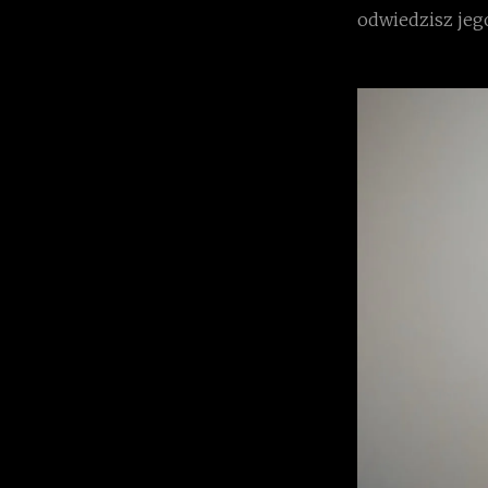
odwiedzisz jeg