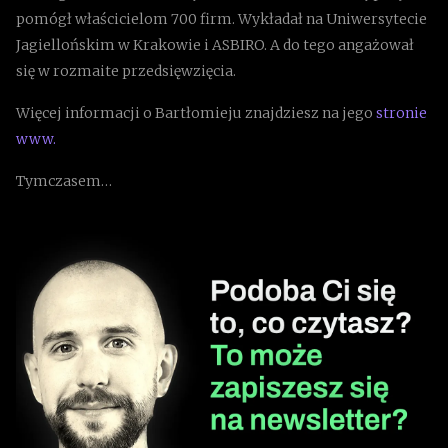
pomógł właścicielom 700 firm. Wykładał na Uniwersytecie
Jagiellońskim w Krakowie i ASBIRO. A do tego angażował
się w rozmaite przedsięwzięcia.
Więcej informacji o Bartłomieju znajdziesz na jego
stronie
www.
Tymczasem…