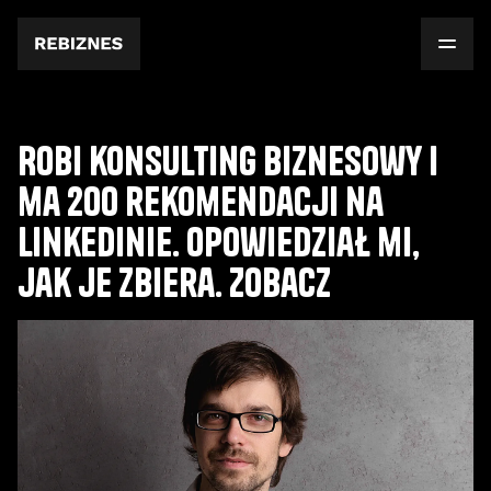
Robi konsulting biznesowy i
ma 200 rekomendacji na
LinkedInie. Opowiedział mi,
jak je zbiera. Zobacz