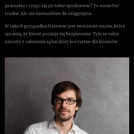
pracujesz i czego się po tobie spodziewać? To może być
trudne. Ale nie niemożliwe do osiągnięcia.
W takich przypadkach istotne jest tworzenie umów, które
sprawią, że klient poczuje się bezpiecznie. Tyle że takie
umowy z założenia są bardziej korzystne dla klientów.