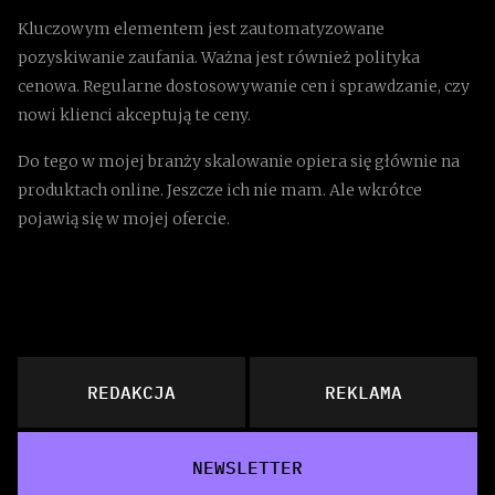
Kluczowym elementem jest zautomatyzowane
pozyskiwanie zaufania. Ważna jest również polityka
cenowa. Regularne dostosowywanie cen i sprawdzanie, czy
nowi klienci akceptują te ceny.
Do tego w mojej branży skalowanie opiera się głównie na
produktach online. Jeszcze ich nie mam. Ale wkrótce
pojawią się w mojej ofercie.
REDAKCJA
REKLAMA
NEWSLETTER