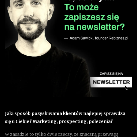
Jaki sposób pozyskiwania klientów najlepiej sprawdza
się u Ciebie? Marketing, prospecting, polecenia?
W zasadzie to tylko dwie rzeczy, ze znaczną przewagą