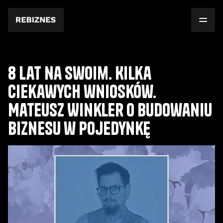
8 lat na swoim. Kilka
ciekawych wniosków.
Mateusz Winkler o budowaniu
biznesu w pojedynkę