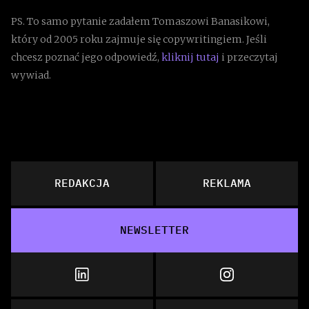
PS. To samo pytanie zadałem Tomaszowi Banasikowi,
który od 2005 roku zajmuje się copywritingiem. Jeśli
chcesz poznać jego odpowiedź,
kliknij tutaj
i przeczytaj
wywiad.
REDAKCJA
REKLAMA
NEWSLETTER