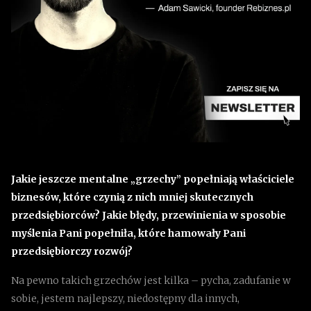
Jakie jeszcze mentalne „grzechy” popełniają właściciele
biznesów, które czynią z nich mniej skutecznych
przedsiębiorców? Jakie błędy, przewinienia w sposobie
myślenia Pani popełniła, które hamowały Pani
przedsiębiorczy rozwój?
Na pewno takich grzechów jest kilka – pycha, zadufanie w
sobie, jestem najlepszy, niedostępny dla innych,