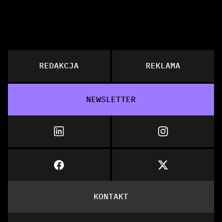
REDAKCJA
REKLAMA
NEWSLETTER
KONTAKT