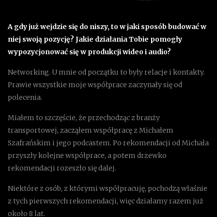
A gdy już wejdzie się do niszy, to w jaki sposób budować w
niej swoją pozycję? Jakie działania Tobie pomogły
wypozycjonować się w produkcji wideo i audio?
Networking. U mnie od początku to były relacje i kontakty.
Prawie wszystkie moje współprace zaczynały się od
polecenia.
Miałem to szczęście, że przechodząc z branży
transportowej, zacząłem współpracę z Michałem
Szafrańskim i jego podcastem. Po rekomendacji od Michała
przyszły kolejne współprace, a potem drzewko
rekomendacji rozeszło się dalej.
Niektóre z osób, z którymi współpracuję, pochodzą właśnie
z tych pierwszych rekomendacji, więc działamy razem już
około 8 lat.