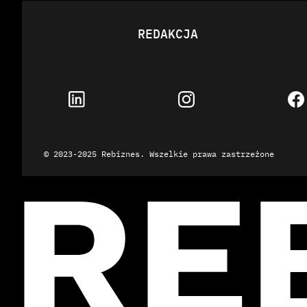
REDAKCJA
© 2023-2025 Rebiznes.
Wszelkie prawa zastrzeżone