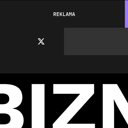
REKLAMA