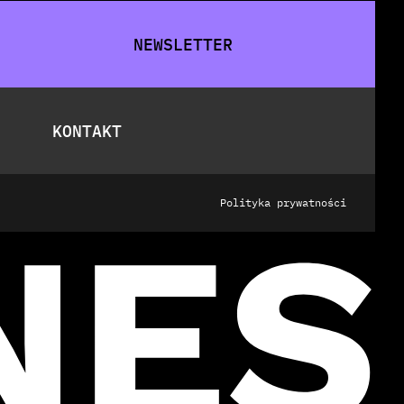
NEWSLETTER
KONTAKT
Polityka prywatności