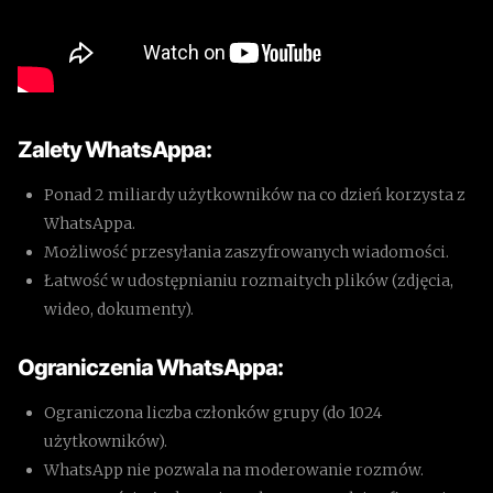
Zalety WhatsAppa:
Ponad 2 miliardy użytkowników na co dzień korzysta z
WhatsAppa.
Możliwość przesyłania zaszyfrowanych wiadomości.
Łatwość w udostępnianiu rozmaitych plików (zdjęcia,
wideo, dokumenty).
Ograniczenia WhatsAppa:
Ograniczona liczba członków grupy (do 1024
użytkowników).
WhatsApp nie pozwala na moderowanie rozmów.