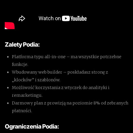
Zalety Podia:
Platforma typu all-in-one – ma wszystkie potrzebne
funkcje.
Wbudowany web builder – poskładasz stronę z
„klocków” i szablonów.
Możliwość korzystania z wtyczek do analityki i
remarketingu.
Darmowy plan z prowizją na poziomie 8% od zebranych
płatności.
Ograniczenia Podia: