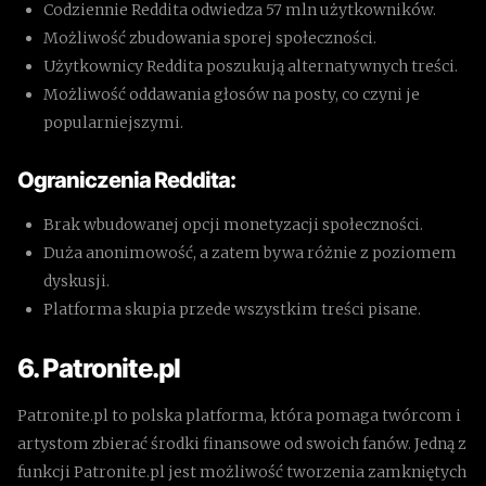
Codziennie Reddita odwiedza 57 mln użytkowników.
Możliwość zbudowania sporej społeczności.
Użytkownicy Reddita poszukują alternatywnych treści.
Możliwość oddawania głosów na posty, co czyni je
popularniejszymi.
Ograniczenia Reddita:
Brak wbudowanej opcji monetyzacji społeczności.
Duża anonimowość, a zatem bywa różnie z poziomem
dyskusji.
Platforma skupia przede wszystkim treści pisane.
6. Patronite.pl
Patronite.pl to polska platforma, która pomaga twórcom i
artystom zbierać środki finansowe od swoich fanów. Jedną z
funkcji Patronite.pl jest możliwość tworzenia zamkniętych