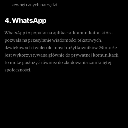
zewnętrznych narzędzi.
4. WhatsApp
WhatsApp to popularna aplikacja-komunikator, która
pozwala na przesyłanie wiadomości tekstowych,
dźwiękowych i wideo do innych użytkowników. Mimo że
jest wykorzystywana głównie do prywatnej komunikacji,
to może posłużyć również do zbudowania zamkniętej
społeczności.