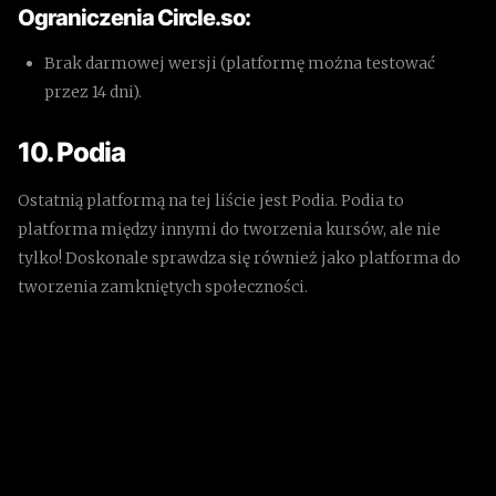
Ograniczenia Circle.so:
Brak darmowej wersji (platformę można testować
przez 14 dni).
10. Podia
Ostatnią platformą na tej liście jest Podia. Podia to
platforma między innymi do tworzenia kursów, ale nie
tylko! Doskonale sprawdza się również jako platforma do
tworzenia zamkniętych społeczności.