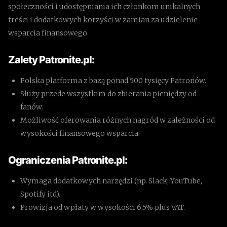
społeczności i udostępniania ich członkom unikalnych
treści i dodatkowych korzyści w zamian za udzielenie
wsparcia finansowego.
Zalety Patronite.pl:
Polska platforma z bazą ponad 500 tysięcy Patronów.
Służy przede wszystkim do zbierania pieniędzy od
fanów.
Możliwość oferowania różnych nagród w zależności od
wysokości finansowego wsparcia.
Ograniczenia Patronite.pl:
Wymaga dodatkowych narzędzi (np. Slack, YouTube,
Spotify itd).
Prowizja od wpłaty w wysokości 6,5% plus VAT.