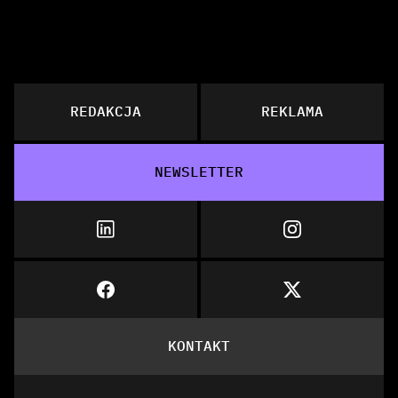
REDAKCJA
REKLAMA
NEWSLETTER
KONTAKT