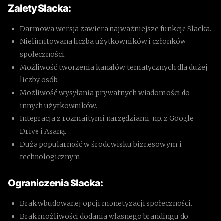
Zalety Slacka:
Darmowa wersja zawiera najważniejsze funkcje Slacka.
Nielimitowana liczba użytkowników i członków
społeczności.
Możliwość tworzenia kanałów tematycznych dla dużej
liczby osób.
Możliwość wysyłania prywatnych wiadomości do
innych użytkowników.
Integracja z rozmaitymi narzędziami, np. z Google
Drive i Asaną.
Duża popularność w środowisku biznesowym i
technologicznym.
Ograniczenia Slacka:
Brak wbudowanej opcji monetyzacji społeczności.
Brak możliwości dodania własnego brandingu do