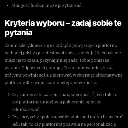
Mnogość funkcji może przytłaczać.
Kryteria wyboru – zadaj sobie te
pytania
Zanim zdecydujesz się na którąś z powyższych platform,
najlepiej gdybyś przetestował każdą z nich. Jeśli jednak nie
masz na to czasu, przynajmniej zadaj sobie poniższe
pytania. Odpowiedzi pomogą Ci sformułować kryteria,
którymi powinieneś się kierować, wybierając alternatywną
platformę dla swojej zamkniętej społeczności.
Czy zamierzam zarabiać na społeczności? Jeśli tak, to
czy platforma umożliwia pobieranie opłat za
członkostwo?
Czy chcę, żeby społeczność działała pod moim brandem?
Jeśli tak, to czy platforma pozwala na personalizację