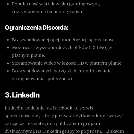
Popularność w środowisku gamingowym,
rozrywkowym i technologicznym.
Ograniczenia Discorda:
Brak wbudowanej opcji monetyzacji społeczności.
Możliwość wysyłania dużych plików (500 MG) w
płatnym planie.
Streamowanie wideo w jakości HD w płatnym planie.
Brak wbudowanych narzędzi do monitorowania
zaangażowania społeczności.
3. LinkedIn
LinkedIn, podobnie jak Facebook, to serwis
społecznościowy, który pozwala użytkownikom tworzyć i
zarządzać prywatnymi i publicznymi grupami
dyskusyjnymi. Na LinkedIn grupy to po prostu… LinkedIn