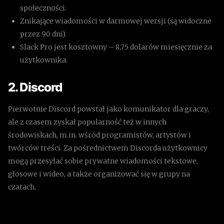
społeczności.
Znikające wiadomości w darmowej wersji (są widoczne
przez 90 dni).
Slack Pro jest kosztowny – 8,75 dolarów miesięcznie za
użytkownika.
2. Discord
Pierwotnie Discord powstał jako komunikator dla graczy,
ale z czasem zyskał popularność też w innych
środowiskach, m.in. wśród programistów, artystów i
twórców treści. Za pośrednictwem Discorda użytkownicy
mogą przesyłać sobie prywatne wiadomości tekstowe,
głosowe i wideo, a także organizować się w grupy na
czatach.