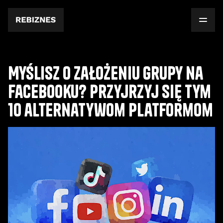
Myślisz o założeniu grupy na
Facebooku? Przyjrzyj się tym
10 alternatywom platformom