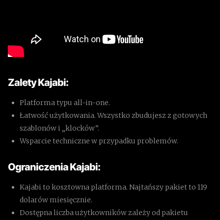
Zalety Kajabi:
Platforma typu all-in-one.
Łatwość użytkowania. Wszystko zbudujesz z gotowych
szablonów i „klocków”.
Wsparcie techniczne w przypadku problemów.
Ograniczenia Kajabi:
Kajabi to kosztowna platforma. Najtańszy pakiet to 119
dolarów miesięcznie.
Dostępna liczba użytkowników zależy od pakietu