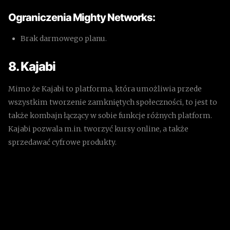
Ograniczenia Mighty Networks:
Brak darmowego planu.
8. Kajabi
Mimo że Kajabi to platforma, która umożliwia przede
wszystkim tworzenie zamkniętych społeczności, to jest to
także kombajn łączący w sobie funkcje różnych platform.
Kajabi pozwala m.in. tworzyć kursy online, a także
sprzedawać cyfrowe produkty.