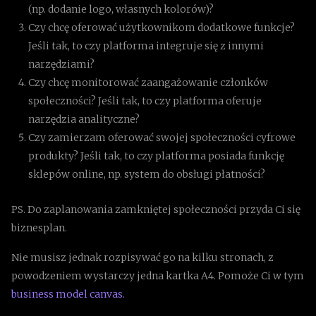
(np. dodanie logo, własnych kolorów)?
Czy chcę oferować użytkownikom dodatkowe funkcje?
Jeśli tak, to czy platforma integruje się z innymi
narzędziami?
Czy chcę monitorować zaangażowanie członków
społeczności? Jeśli tak, to czy platforma oferuje
narzędzia analityczne?
Czy zamierzam oferować swojej społeczności cyfrowe
produkty? Jeśli tak, to czy platforma posiada funkcję
sklepów online, np. system do obsługi płatności?
PS. Do zaplanowania zamkniętej społeczności przyda Ci się
biznesplan.
Nie musisz jednak rozpisywać go na kilku stronach, z
powodzeniem wystarczy jedna kartka A4. Pomoże Ci w tym
business model canvas.