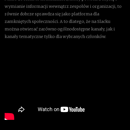
wymianie informacji wewnątrz zespołów i organizacji, to
równie dobrze sprawdza się jako platforma dla
zamkniętych społeczności. A to dlatego, że na Slacku
można otwierać zarówno ogólnodostępne kanały, jak i
kanały tematyczne tylko dla wybranych członków.