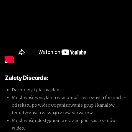
Zalety Discorda:
Darmowy i płatny plan.
Możliwość wysyłania wiadomości w różnych formach –
od tekstu po wideo.Organizowanie grup i kanałów
tematycznych wewnątrz tzw. serwerów.
Możliwość udostępniania ekranu podczas rozmów
wideo.