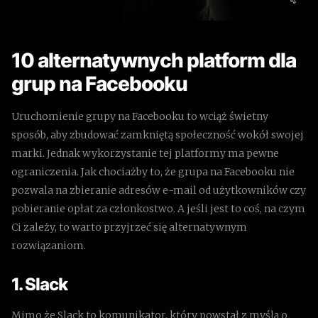
10 alternatywnych platform dla
grup na Facebooku
Uruchomienie grupy na Facebooku to wciąż świetny
sposób, aby zbudować zamkniętą społeczność wokół swojej
marki. Jednak wykorzystanie tej platformy ma pewne
ograniczenia. Jak chociażby to, że grupa na Facebooku nie
pozwala na zbieranie adresów e-mail od użytkowników czy
pobieranie opłat za członkostwo. A jeśli jest to coś, na czym
Ci zależy, to warto przyjrzeć się alternatywnym
rozwiązaniom.
1. Slack
Mimo że Slack to komunikator, który powstał z myślą o