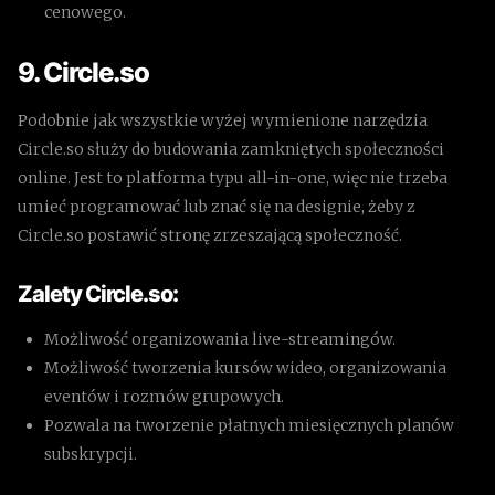
cenowego.
9. Circle.so
Podobnie jak wszystkie wyżej wymienione narzędzia
Circle.so służy do budowania zamkniętych społeczności
online. Jest to platforma typu all-in-one, więc nie trzeba
umieć programować lub znać się na designie, żeby z
Circle.so postawić stronę zrzeszającą społeczność.
Zalety Circle.so:
Możliwość organizowania live-streamingów.
Możliwość tworzenia kursów wideo, organizowania
eventów i rozmów grupowych.
Pozwala na tworzenie płatnych miesięcznych planów
subskrypcji.