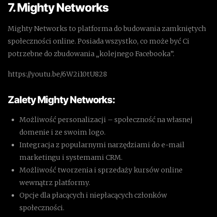
7. Mighty Networks
Mighty Networks to platforma do budowania zamkniętych
społeczności online. Posiada wszystko, co może być Ci
potrzebne do zbudowania „kolejnego Facebooka”.
https://youtu.be/6W2i10tU828
Zalety Mighty Networks:
Możliwość personalizacji – społeczność na własnej
domenie i ze swoim logo.
Integracja z popularnymi narzędziami do e-mail
marketingu i systemami CRM.
Możliwość tworzenia i sprzedaży kursów online
wewnątrz platformy.
Opcje dla płacących i niepłacących członków
społeczności.