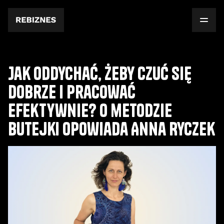
Jak oddychać, żeby czuć się
dobrze i pracować
efektywnie? O metodzie
Butejki opowiada Anna Ryczek