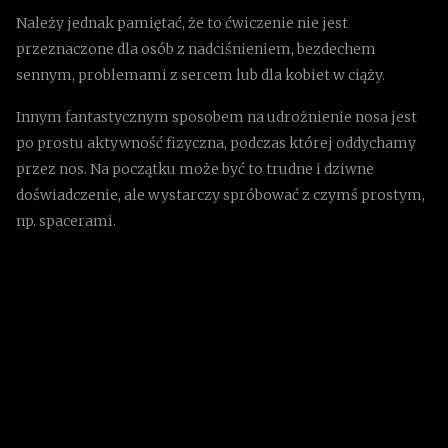
Należy jednak pamiętać, że to ćwiczenie nie jest
przeznaczone dla osób z nadciśnieniem, bezdechem
sennym, problemami z sercem lub dla kobiet w ciąży.
Innym fantastycznym sposobem na udrożnienie nosa jest
po prostu aktywność fizyczna, podczas której oddychamy
przez nos. Na początku może być to trudne i dziwne
doświadczenie, ale wystarczy spróbować z czymś prostym,
np. spacerami.