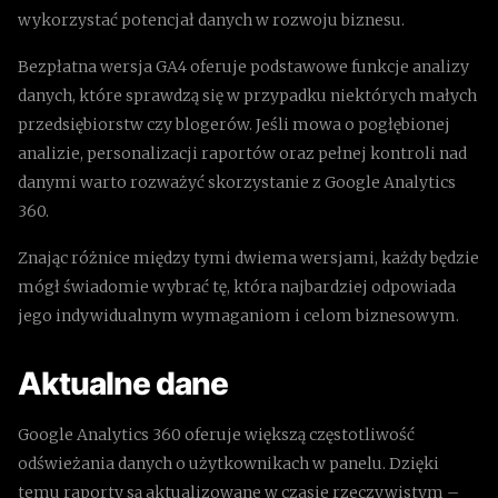
wykorzystać potencjał danych w rozwoju biznesu.
Bezpłatna wersja GA4 oferuje podstawowe funkcje analizy
danych, które sprawdzą się w przypadku niektórych małych
przedsiębiorstw czy blogerów. Jeśli mowa o pogłębionej
analizie, personalizacji raportów oraz pełnej kontroli nad
danymi warto rozważyć skorzystanie z Google Analytics
360.
Znając różnice między tymi dwiema wersjami, każdy będzie
mógł świadomie wybrać tę, która najbardziej odpowiada
jego indywidualnym wymaganiom i celom biznesowym.
Aktualne dane
Google Analytics 360 oferuje większą częstotliwość
odświeżania danych o użytkownikach w panelu. Dzięki
temu raporty są aktualizowane w czasie rzeczywistym –