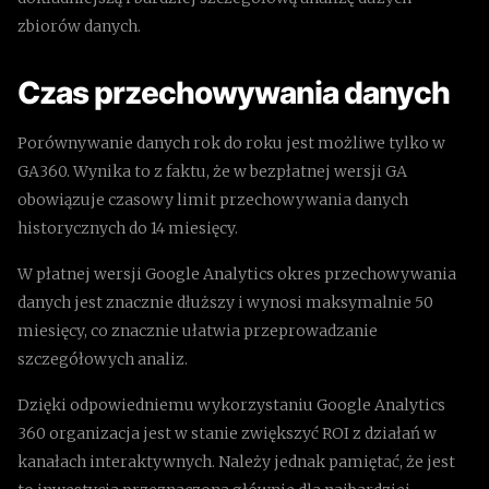
zbiorów danych.
Czas przechowywania danych
Porównywanie danych rok do roku jest możliwe tylko w
GA360. Wynika to z faktu, że w bezpłatnej wersji GA
obowiązuje czasowy limit przechowywania danych
historycznych do 14 miesięcy.
W płatnej wersji Google Analytics okres przechowywania
danych jest znacznie dłuższy i wynosi maksymalnie 50
miesięcy, co znacznie ułatwia przeprowadzanie
szczegółowych analiz.
Dzięki odpowiedniemu wykorzystaniu Google Analytics
360 organizacja jest w stanie zwiększyć ROI z działań w
kanałach interaktywnych. Należy jednak pamiętać, że jest