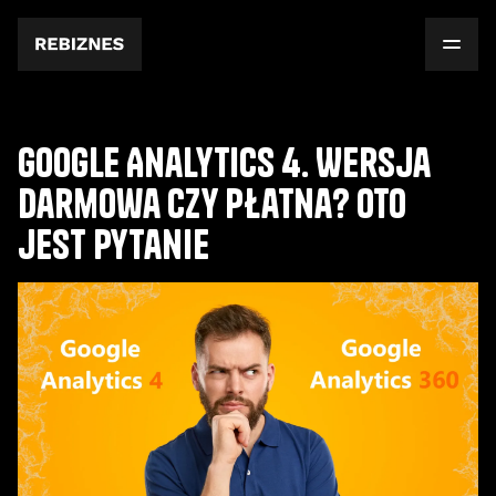
Google Analytics 4. Wersja
darmowa czy płatna? Oto
jest pytanie