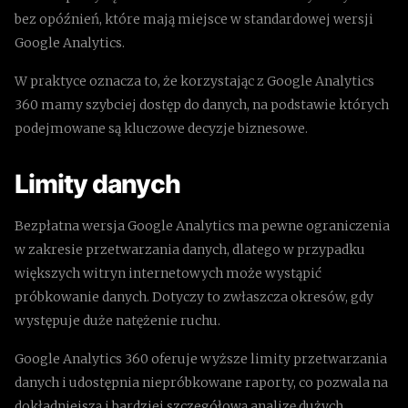
bez opóźnień, które mają miejsce w standardowej wersji
Google Analytics.
W praktyce oznacza to, że korzystając z Google Analytics
360 mamy szybciej dostęp do danych, na podstawie których
podejmowane są kluczowe decyzje biznesowe.
Limity danych
Bezpłatna wersja Google Analytics ma pewne ograniczenia
w zakresie przetwarzania danych, dlatego w przypadku
większych witryn internetowych może wystąpić
próbkowanie danych. Dotyczy to zwłaszcza okresów, gdy
występuje duże natężenie ruchu.
Google Analytics 360 oferuje wyższe limity przetwarzania
danych i udostępnia niepróbkowane raporty, co pozwala na
dokładniejszą i bardziej szczegółową analizę dużych